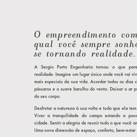
O empreendimento co
qual você sempre sonh
se tornando realidade.
A Sergio Porto Engenharia tornou o que par
realidade. Imagine um lugar único onde você vai vi
mais especiais da sua vida. Acordar todos os dias 
pássaros e o suave barulho do vento. Deixar o ar p
do seu corpo.
Desfrutar a natureza à sua volta e tudo que ela tem
Viver a tranquilidade do campo estando a pou
cidade. Sentir a alegria de reunir tudo o que você 
Uma nova dimensão de espaço, conforto, bem-estar