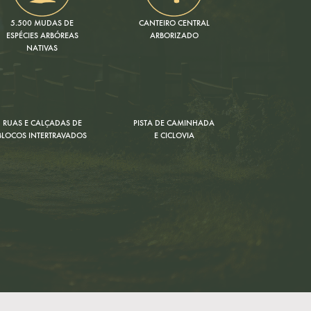
5.500 MUDAS DE
CANTEIRO CENTRAL
ESPÉCIES ARBÓREAS
ARBORIZADO
NATIVAS
RUAS E CALÇADAS DE
PISTA DE CAMINHADA
BLOCOS INTERTRAVADOS
E CICLOVIA