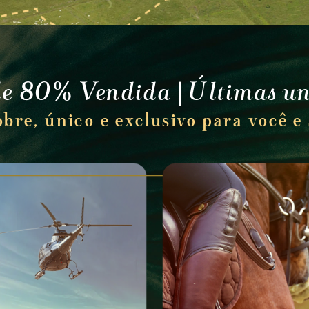
e 80% Vendida | Últimas u
bre, único e exclusivo para você e 