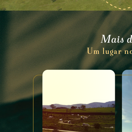
Mais d
Um lugar no