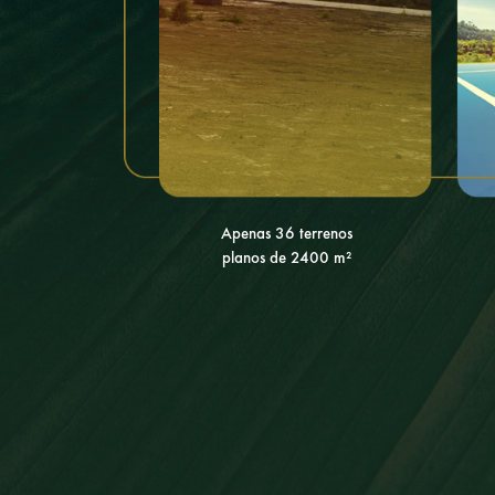
Apenas 36 terrenos
planos de 2400 m²