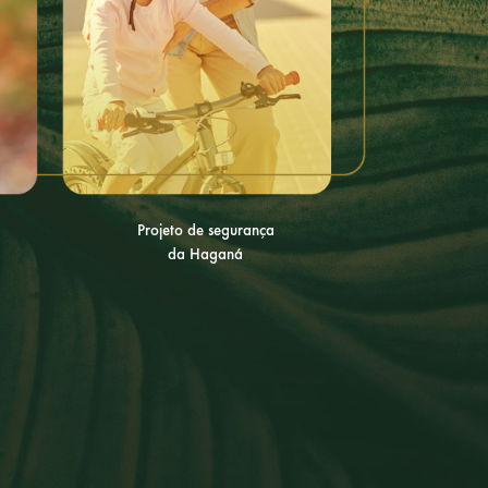
Projeto de segurança
da Haganá