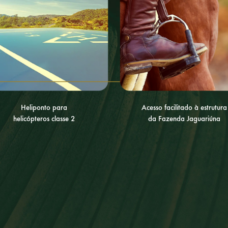
Heliponto para
Acesso facilitado à estrutura
helicópteros classe 2
da Fazenda Jaguariúna